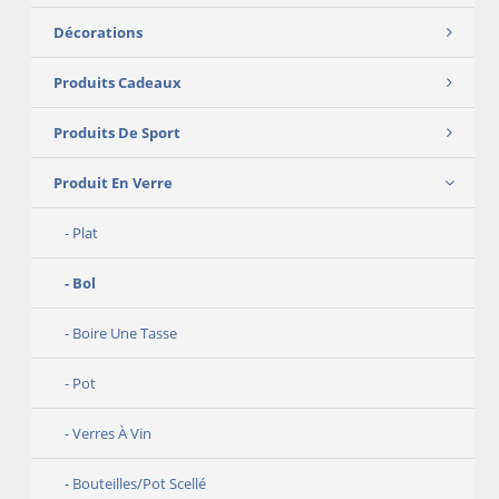
Décorations
Produits Cadeaux
Produits De Sport
Produit En Verre
Plat
Bol
Boire Une Tasse
Pot
Verres À Vin
Bouteilles/Pot Scellé