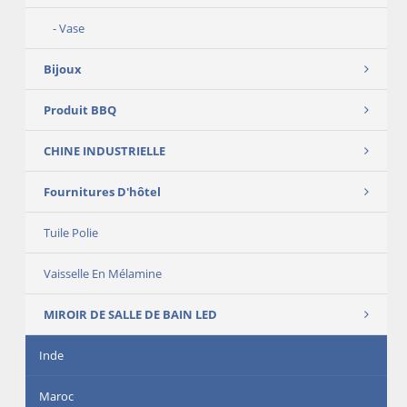
Vase
Bijoux
Produit BBQ
CHINE INDUSTRIELLE
Fournitures D'hôtel
Tuile Polie
Vaisselle En Mélamine
MIROIR DE SALLE DE BAIN LED
Inde
Maroc