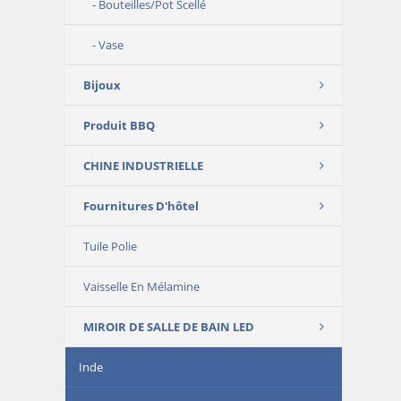
Bouteilles/Pot Scellé
Vase
Bijoux
Produit BBQ
CHINE INDUSTRIELLE
Fournitures D'hôtel
Tuile Polie
Vaisselle En Mélamine
MIROIR DE SALLE DE BAIN LED
Inde