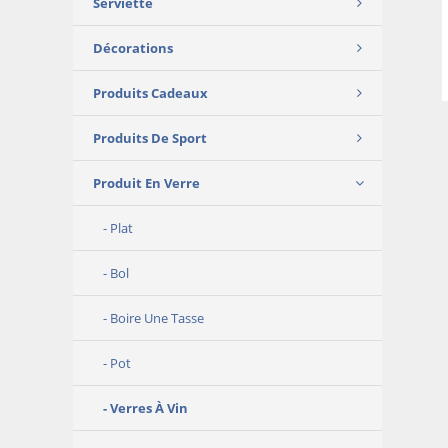
Serviette
Décorations
Produits Cadeaux
Produits De Sport
Produit En Verre
Plat
Bol
Boire Une Tasse
Pot
Verres À Vin