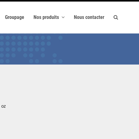
Groupage
Nos produits
Nous contacter
n
 oz