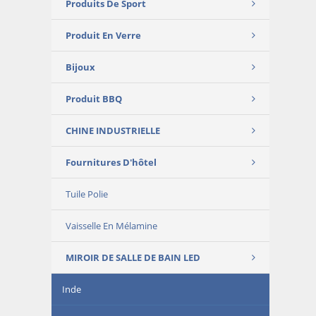
Produits De Sport
Produit En Verre
Bijoux
Produit BBQ
CHINE INDUSTRIELLE
Fournitures D'hôtel
Tuile Polie
Vaisselle En Mélamine
MIROIR DE SALLE DE BAIN LED
Inde