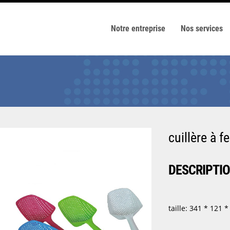
Notre entreprise
Nos services
cuillère à f
DESCRIPTI
taille: 341 * 121