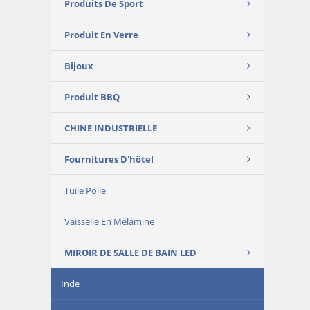
Produits De Sport
Produit En Verre
Bijoux
Produit BBQ
CHINE INDUSTRIELLE
Fournitures D'hôtel
Tuile Polie
Vaisselle En Mélamine
MIROIR DE SALLE DE BAIN LED
Inde