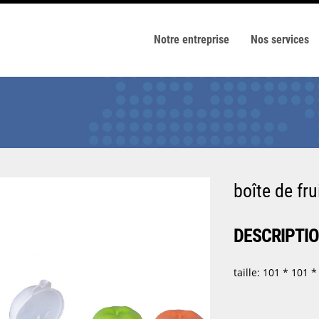
Notre entreprise
Nos services
boîte de fru
DESCRIPTI
taille: 101 * 10