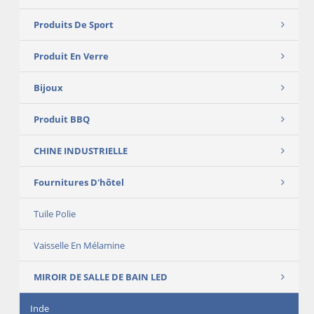
Produits De Sport
Produit En Verre
Bijoux
Produit BBQ
CHINE INDUSTRIELLE
Fournitures D'hôtel
Tuile Polie
Vaisselle En Mélamine
MIROIR DE SALLE DE BAIN LED
Inde