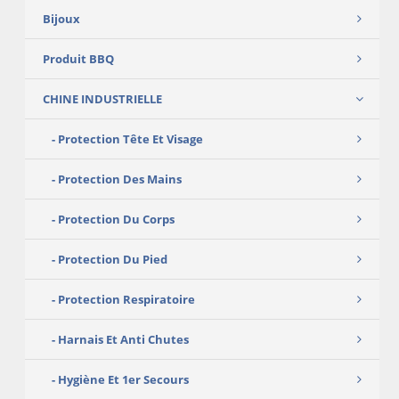
Bijoux
Produit BBQ
CHINE INDUSTRIELLE
Protection Tête Et Visage
Protection Des Mains
Protection Du Corps
Protection Du Pied
Protection Respiratoire
Harnais Et Anti Chutes
Hygiène Et 1er Secours