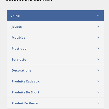
Chine
Jouets
Meubles
Plastique
Serviette
Décorations
Produits Cadeaux
Produits De Sport
Produit En Verre