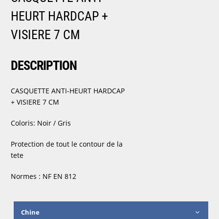
HEURT HARDCAP +
VISIERE 7 CM
DESCRIPTION
CASQUETTE ANTI-HEURT HARDCAP
+ VISIERE 7 CM
Coloris: Noir / Gris
Protection de tout le contour de la
tete
Normes : NF EN 812
Chine