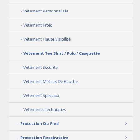
Vêtement Personnalisés
Vêtement Froid
Vêtement Haute Visibilité
Vêtement Tee Shirt / Polo / Casquette
Vêtement Sécurité
Vêtement Métiers De Bouche
Vêtement Spéciaux
Vêtements Techniques
Protection Du Pied
Protection Respiratoire