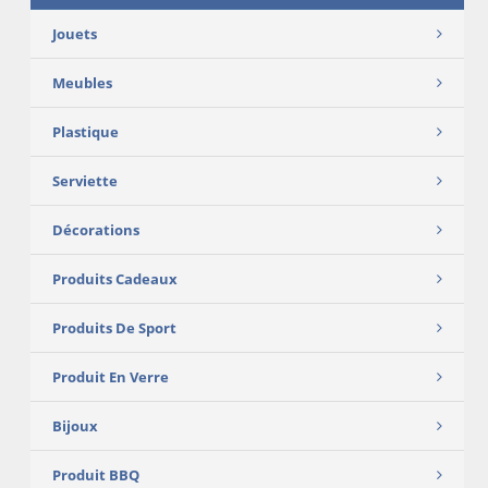
Jouets
Meubles
Plastique
Serviette
Décorations
Produits Cadeaux
Produits De Sport
Produit En Verre
Bijoux
Produit BBQ