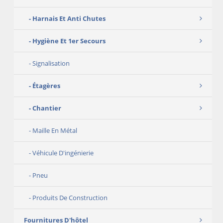
Harnais Et Anti Chutes
Hygiène Et 1er Secours
Signalisation
Étagères
Chantier
Maille En Métal
Véhicule D'ingénierie
Pneu
Produits De Construction
Fournitures D'hôtel