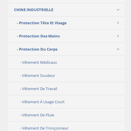
CHINE INDUSTRIELLE
Protection Tête Et Visage
Protection Des Mains
Protection Du Corps
Vêtement Médicaux
Vêtement Soudeur
Vêtement De Travail
Vêtement À Usage Court
Vêtement De Pluie
Vêtement De Tronçonneur