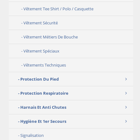
Vêtement Tee Shirt / Polo / Casquette
Vêtement Sécurité
Vêtement Métiers De Bouche
Vêtement Spéciaux
Vêtements Techniques
Protection Du Pied
Protection Respiratoire
Harnais Et Anti Chutes
Hygiène Et 1er Secours
Signalisation