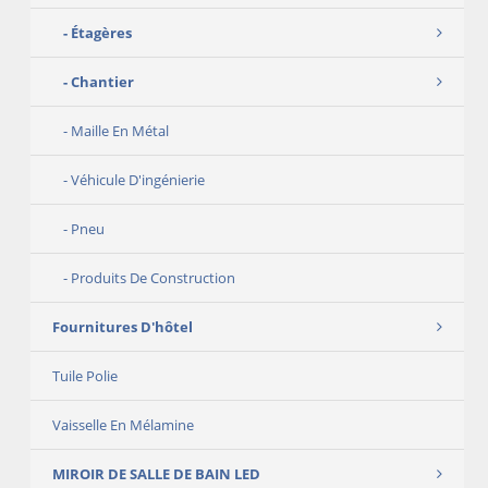
Étagères
Chantier
Maille En Métal
Véhicule D'ingénierie
Pneu
Produits De Construction
Fournitures D'hôtel
Tuile Polie
Vaisselle En Mélamine
MIROIR DE SALLE DE BAIN LED