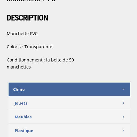
DESCRIPTION
Manchette PVC
Coloris : Transparente
Conditionnement : la boite de 50
manchettes
Chine
Jouets
Meubles
Plastique