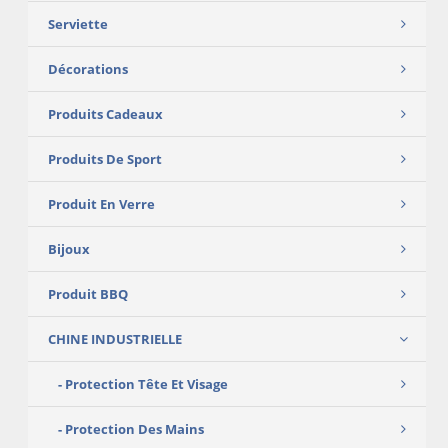
Serviette
Décorations
Produits Cadeaux
Produits De Sport
Produit En Verre
Bijoux
Produit BBQ
CHINE INDUSTRIELLE
Protection Tête Et Visage
Protection Des Mains