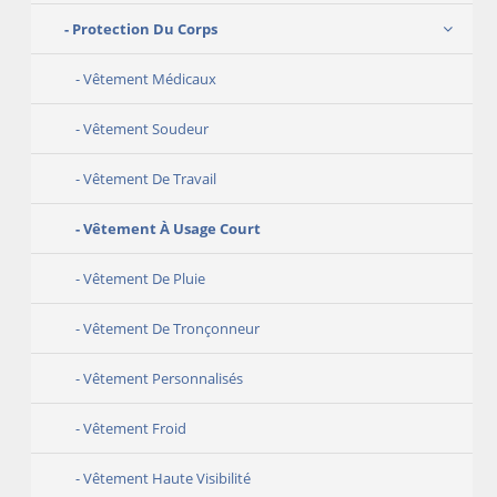
Protection Du Corps
Vêtement Médicaux
Vêtement Soudeur
Vêtement De Travail
Vêtement À Usage Court
Vêtement De Pluie
Vêtement De Tronçonneur
Vêtement Personnalisés
Vêtement Froid
Vêtement Haute Visibilité