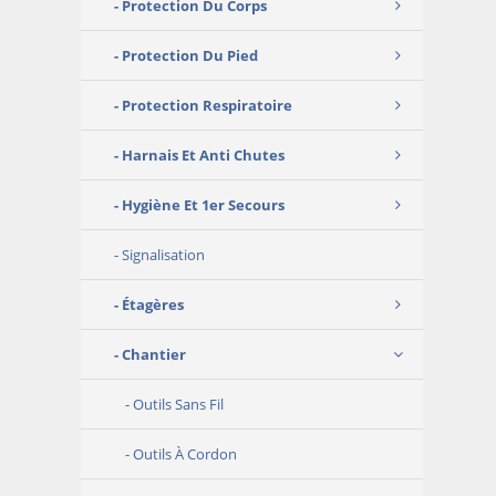
Protection Du Corps
Protection Du Pied
Protection Respiratoire
Harnais Et Anti Chutes
Hygiène Et 1er Secours
Signalisation
Étagères
Chantier
Outils Sans Fil
Outils À Cordon