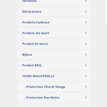
Serviette
Décorations
Produits Cadeaux
Produits De Sport
Produit En Verre
Bijoux
Produit BBQ
CHINE INDUSTRIELLE
Protection Tête Et Visage
Protection Des Mains