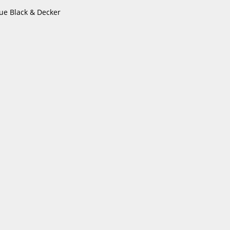
ue Black & Decker