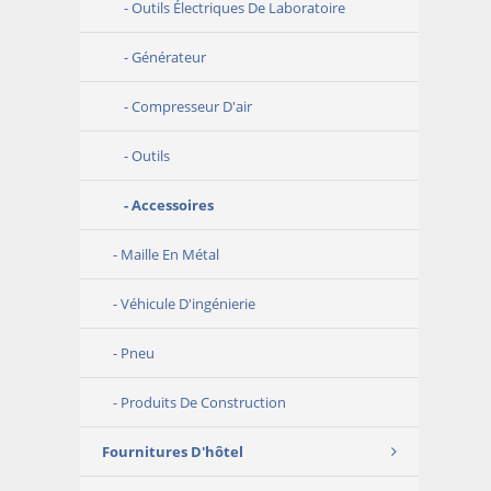
Outils Électriques De Laboratoire
Générateur
Compresseur D'air
Outils
Accessoires
Maille En Métal
Véhicule D'ingénierie
Pneu
Produits De Construction
Fournitures D'hôtel