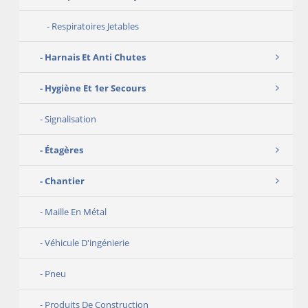
Respiratoires Jetables
Harnais Et Anti Chutes
Hygiène Et 1er Secours
Signalisation
Étagères
Chantier
Maille En Métal
Véhicule D'ingénierie
Pneu
Produits De Construction