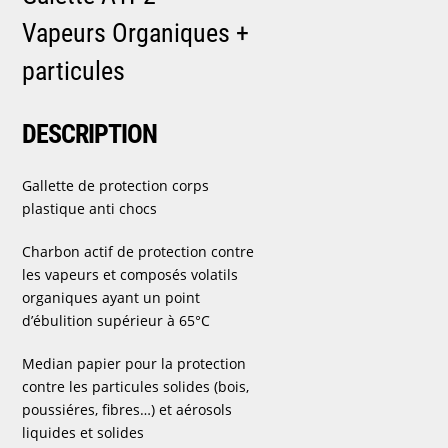
Vapeurs Organiques +
particules
DESCRIPTION
Gallette de protection corps
plastique anti chocs
Charbon actif de protection contre
les vapeurs et composés volatils
organiques ayant un point
d’ébulition supérieur à 65°C
Median papier pour la protection
contre les particules solides (bois,
poussiéres, fibres…) et aérosols
liquides et solides