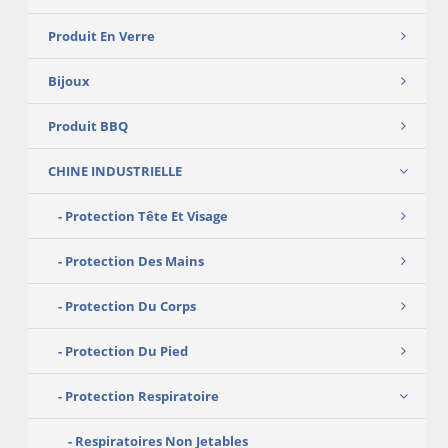
Produit En Verre
Bijoux
Produit BBQ
CHINE INDUSTRIELLE
Protection Tête Et Visage
Protection Des Mains
Protection Du Corps
Protection Du Pied
Protection Respiratoire
Respiratoires Non Jetables