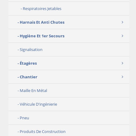
Respiratoires Jetables
Harnais Et Anti Chutes
Hygiène Et 1er Secours
Signalisation
Étagères
Chantier
Maille En Métal
Véhicule D'ingénierie
Pneu
Produits De Construction