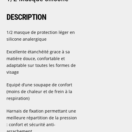
DESCRIPTION
1/2 masque de protection léger en
silicone analergique
Excellente étanchéité grace à sa
matiére douce, confortable et
adaptable sur toutes les formes de
visage
Equipé d’une soupape de confort
(moins de chaleur et de frein à la
respiration)
Harnais de fixation permettant une
meilleure répartition de la pression
: confort et sécurité anti-
arrachement