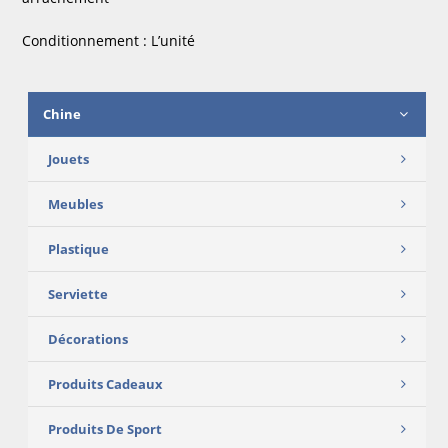
Conditionnement : L’unité
Chine
Jouets
Meubles
Plastique
Serviette
Décorations
Produits Cadeaux
Produits De Sport