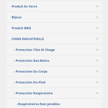
Produit En Verre
Bijoux
Produit BBQ
CHINE INDUSTRIELLE
Protection Tête Et Visage
Protection Des Mains
Protection Du Corps
Protection Du Pied
Protection Respiratoire
Respiratoires Non Jetables