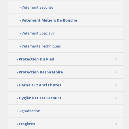
Vêtement Sécurité
Vêtement Métiers De Bouche
Vêtement Spéciaux
Vêtements Techniques
Protection Du Pied
Protection Respiratoire
Harnais Et Anti Chutes
Hygiène Et 1er Secours
Signalisation
Étagères