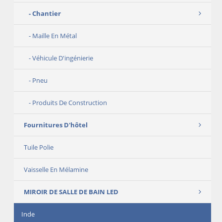
Chantier
Maille En Métal
Véhicule D'ingénierie
Pneu
Produits De Construction
Fournitures D'hôtel
Tuile Polie
Vaisselle En Mélamine
MIROIR DE SALLE DE BAIN LED
Inde