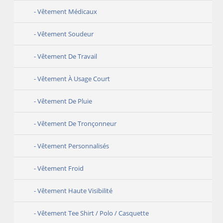
Vêtement Médicaux
Vêtement Soudeur
Vêtement De Travail
Vêtement À Usage Court
Vêtement De Pluie
Vêtement De Tronçonneur
Vêtement Personnalisés
Vêtement Froid
Vêtement Haute Visibilité
Vêtement Tee Shirt / Polo / Casquette