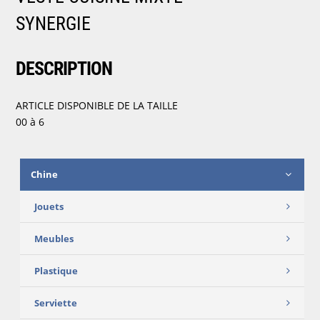
SYNERGIE
DESCRIPTION
ARTICLE DISPONIBLE DE LA TAILLE
00 à 6
Chine
Jouets
Meubles
Plastique
Serviette