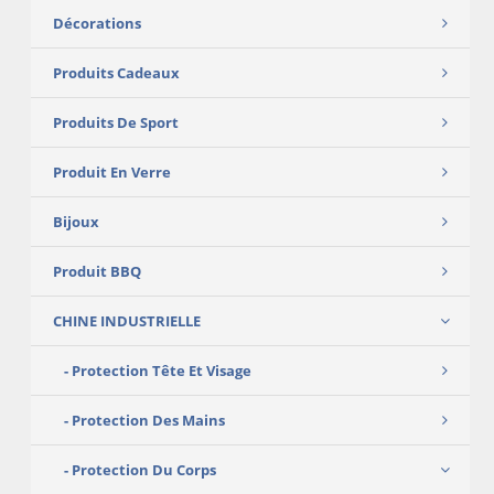
Décorations
Produits Cadeaux
Produits De Sport
Produit En Verre
Bijoux
Produit BBQ
CHINE INDUSTRIELLE
Protection Tête Et Visage
Protection Des Mains
Protection Du Corps