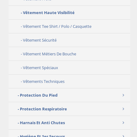
Vêtement Haute Visibilité
Vêtement Tee Shirt / Polo / Casquette
Vêtement Sécurité
Vêtement Métiers De Bouche
Vêtement Spéciaux
Vêtements Techniques
Protection Du Pied
Protection Respiratoire
Harnais Et Anti Chutes
Hygiène Et 1er Secours