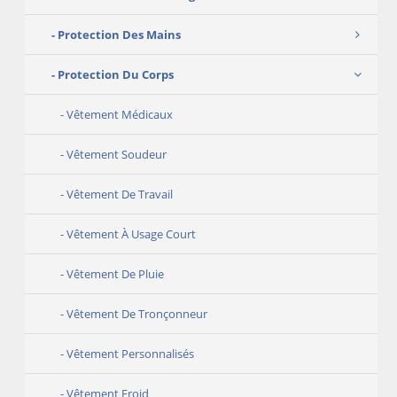
Protection Des Mains
Protection Du Corps
Vêtement Médicaux
Vêtement Soudeur
Vêtement De Travail
Vêtement À Usage Court
Vêtement De Pluie
Vêtement De Tronçonneur
Vêtement Personnalisés
Vêtement Froid