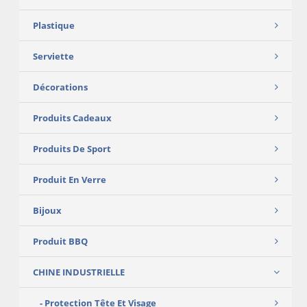
Plastique
Serviette
Décorations
Produits Cadeaux
Produits De Sport
Produit En Verre
Bijoux
Produit BBQ
CHINE INDUSTRIELLE
Protection Tête Et Visage