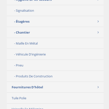
Signalisation
Étagères
Chantier
Maille En Métal
Véhicule D'ingénierie
Pneu
Produits De Construction
Fournitures D'hôtel
Tuile Polie