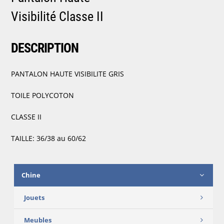
Visibilité Classe II
DESCRIPTION
PANTALON HAUTE VISIBILITE GRIS
TOILE POLYCOTON
CLASSE II
TAILLE: 36/38 au 60/62
Chine
Jouets
Meubles