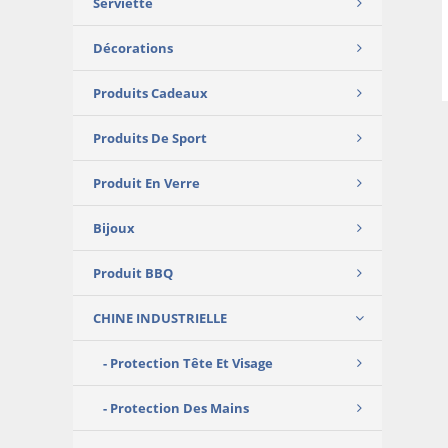
Serviette
Décorations
Produits Cadeaux
Produits De Sport
Produit En Verre
Bijoux
Produit BBQ
CHINE INDUSTRIELLE
Protection Tête Et Visage
Protection Des Mains