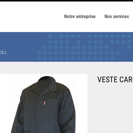
Notre entreprise
Nos services
CE L
VESTE CAR