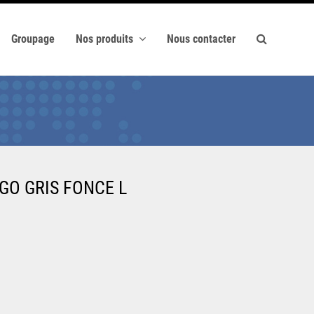
Groupage
Nos produits
Nous contacter
GO GRIS FONCE L