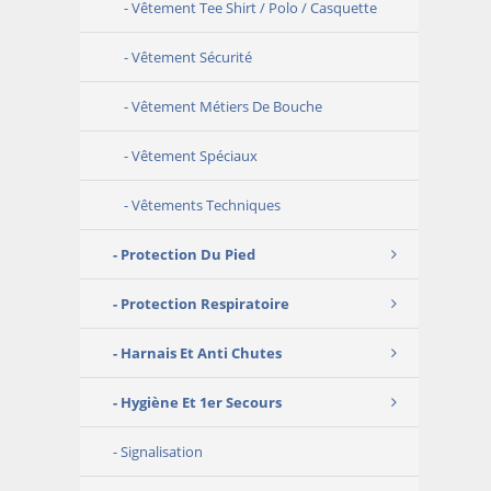
Vêtement Tee Shirt / Polo / Casquette
Vêtement Sécurité
Vêtement Métiers De Bouche
Vêtement Spéciaux
Vêtements Techniques
Protection Du Pied
Protection Respiratoire
Harnais Et Anti Chutes
Hygiène Et 1er Secours
Signalisation