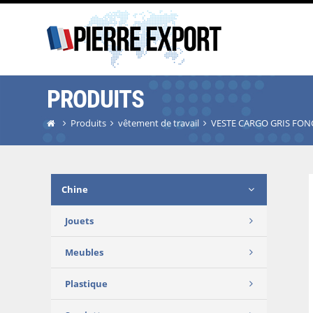
PRODUITS
Produits
vêtement de travail
VESTE CARGO GRIS FON
Chine
Jouets
Meubles
Plastique