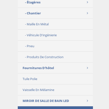
Étagères
Chantier
Maille En Métal
Véhicule D'ingénierie
Pneu
Produits De Construction
Fournitures D'hôtel
Tuile Polie
Vaisselle En Mélamine
MIROIR DE SALLE DE BAIN LED