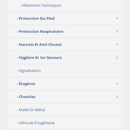
Vêtements Techniques
Protection Du Pied
Protection Respiratoire
Harnais Et Anti Chutes
Hygiène Et 1er Secours
Signalisation
Étagères
Chantier
Maille En Métal
Véhicule D'ingénierie