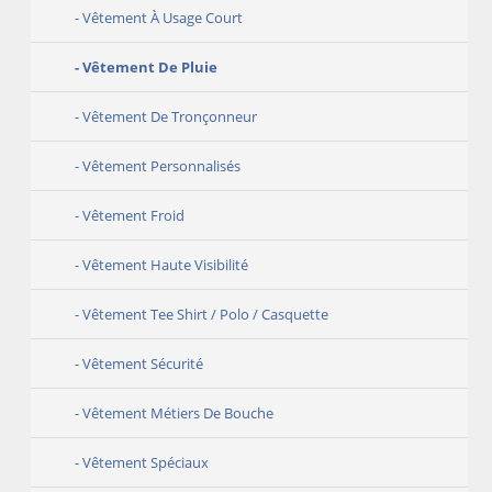
Vêtement À Usage Court
Vêtement De Pluie
Vêtement De Tronçonneur
Vêtement Personnalisés
Vêtement Froid
Vêtement Haute Visibilité
Vêtement Tee Shirt / Polo / Casquette
Vêtement Sécurité
Vêtement Métiers De Bouche
Vêtement Spéciaux