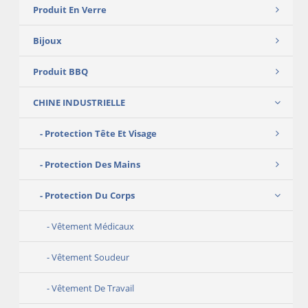
Produit En Verre
Bijoux
Produit BBQ
CHINE INDUSTRIELLE
Protection Tête Et Visage
Protection Des Mains
Protection Du Corps
Vêtement Médicaux
Vêtement Soudeur
Vêtement De Travail