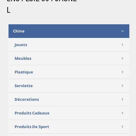
L
Chine
Jouets
Meubles
Plastique
Serviette
Décorations
Produits Cadeaux
Produits De Sport