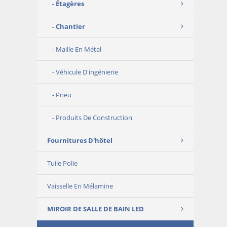
Étagères
Chantier
Maille En Métal
Véhicule D'ingénierie
Pneu
Produits De Construction
Fournitures D'hôtel
Tuile Polie
Vaisselle En Mélamine
MIROIR DE SALLE DE BAIN LED