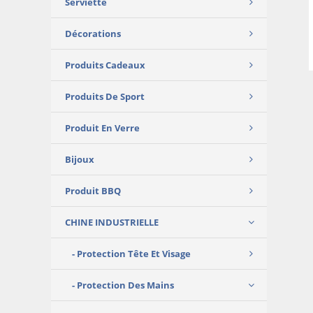
Serviette
Décorations
Produits Cadeaux
Produits De Sport
Produit En Verre
Bijoux
Produit BBQ
CHINE INDUSTRIELLE
Protection Tête Et Visage
Protection Des Mains