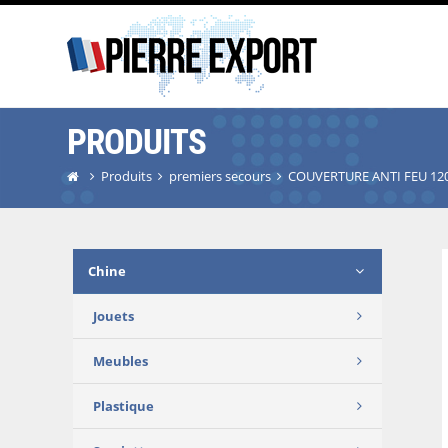
PRODUITS
Produits
premiers secours
COUVERTURE ANTI FEU 12
Chine
Jouets
Meubles
Plastique