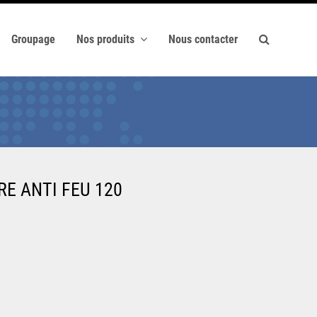
Groupage
Nos produits
Nous contacter
E ANTI FEU 120