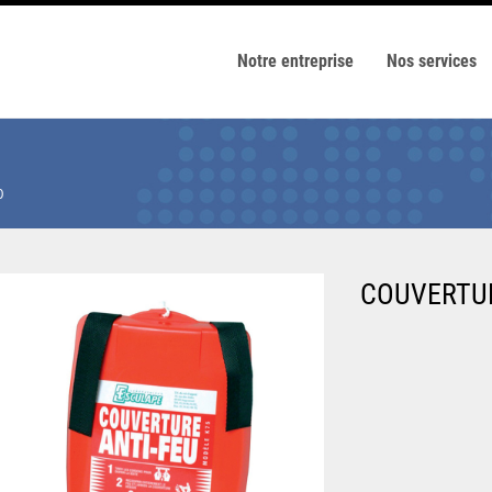
Notre entreprise
Nos services
0
COUVERTUR