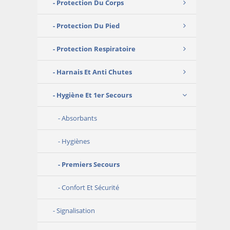
Protection Du Corps
Protection Du Pied
Protection Respiratoire
Harnais Et Anti Chutes
Hygiène Et 1er Secours
Absorbants
Hygiènes
Premiers Secours
Confort Et Sécurité
Signalisation