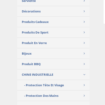
Serviette
Décorations
Produits Cadeaux
Produits De Sport
Produit En Verre
Bijoux
Produit BBQ
CHINE INDUSTRIELLE
Protection Tête Et Visage
Protection Des Mains