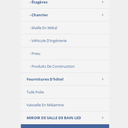
Étagères
Chantier
Maille En Métal
Véhicule D'ingénierie
Pneu
Produits De Construction
Fournitures D'hôtel
Tuile Polie
Vaisselle En Mélamine
MIROIR DE SALLE DE BAIN LED