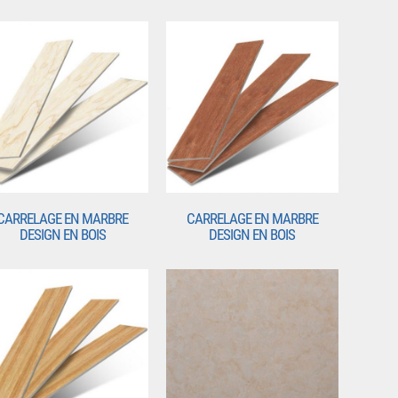
CARRELAGE EN MARBRE
CARRELAGE EN MARBRE
DESIGN EN BOIS
DESIGN EN BOIS