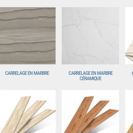
CARRELAGE EN MARBRE
CARRELAGE EN MARBRE
CÉRAMIQUE