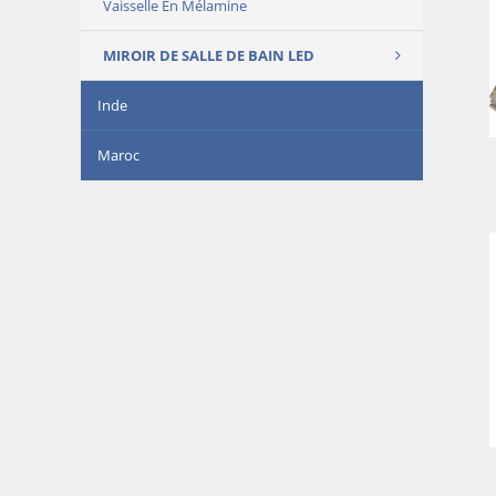
Vaisselle En Mélamine
MIROIR DE SALLE DE BAIN LED
Inde
Maroc