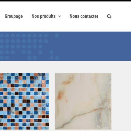
Groupage
Nos produits
Nous contacter