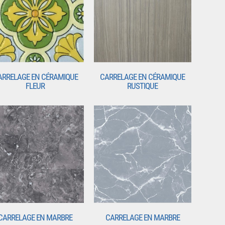
ARRELAGE EN CÉRAMIQUE
CARRELAGE EN CÉRAMIQUE
FLEUR
RUSTIQUE
CARRELAGE EN MARBRE
CARRELAGE EN MARBRE