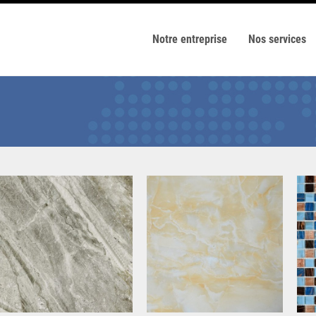
Notre entreprise
Nos services