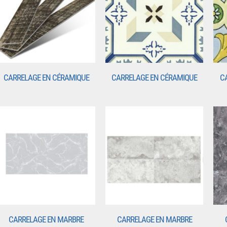
CARRELAGE EN CÉRAMIQUE
CARRELAGE EN CÉRAMIQUE
C
CARRELAGE EN MARBRE
CARRELAGE EN MARBRE