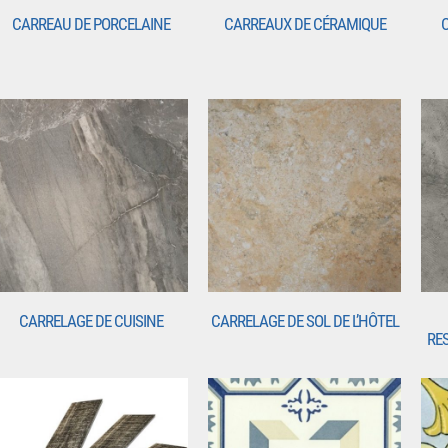
CARREAU DE PORCELAINE
CARREAUX DE CÉRAMIQUE
CARRELAGE DE CUISINE
CARRELAGE DE SOL DE L’HÔTEL
RE