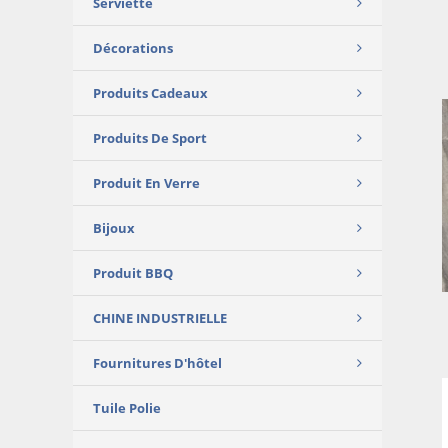
Serviette
Décorations
Produits Cadeaux
Produits De Sport
Produit En Verre
Bijoux
Produit BBQ
CHINE INDUSTRIELLE
Fournitures D'hôtel
Tuile Polie