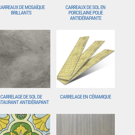
CARREAUX DE MOSAÏQUE
CARREAUX DE SOL EN
BRILLANTS
PORCELAINE POLIE
ANTIDÉRAPANTE
CARRELAGE DE SOL DE
CARRELAGE EN CÉRAMIQUE
STAURANT ANTIDÉRAPANT