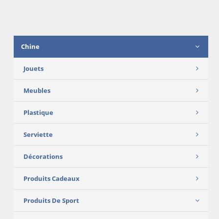
Chine
Jouets
Meubles
Plastique
Serviette
Décorations
Produits Cadeaux
Produits De Sport