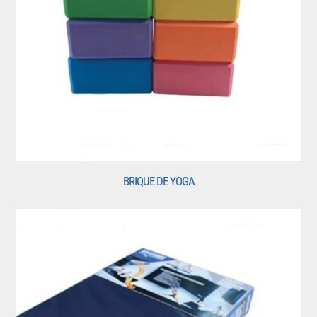
BRIQUE DE YOGA