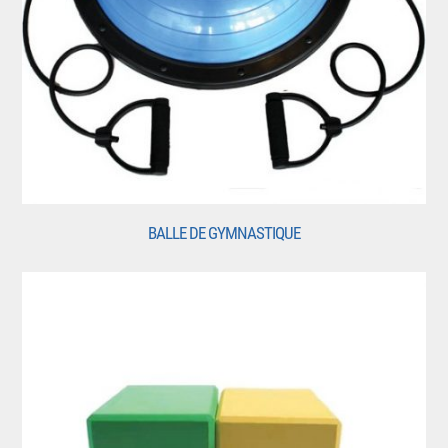
BALLE DE GYMNASTIQUE