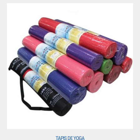
TAPIS DE YOGA