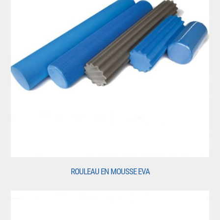
ROULEAU EN MOUSSE EVA