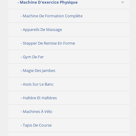
Machine D'exercice Physique
Machine De Formation Complète
Appareils De Massage
Stepper De Remise En Forme
Gym De Fer
Magie Des Jambes
Assis Sur Le Banc
Haltère Et Haltères
Machines À Vélo
Tapis De Course