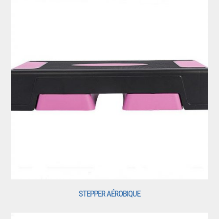
STEPPER AÉROBIQUE