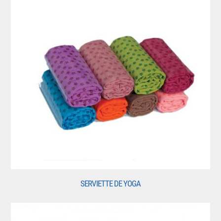
SERVIETTE DE YOGA