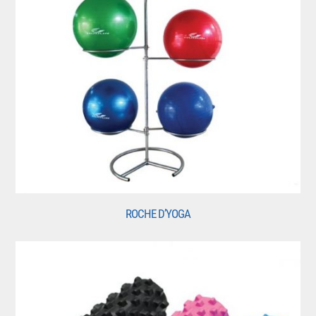
ROCHE D’YOGA