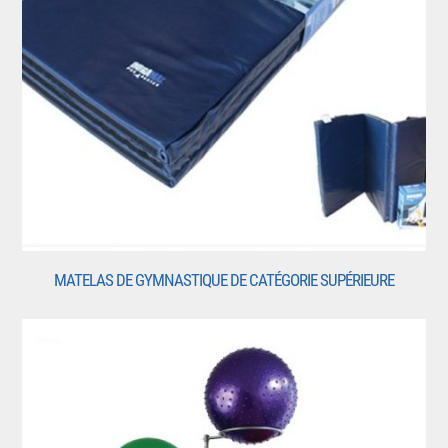
MATELAS DE GYMNASTIQUE DE CATÉGORIE SUPÉRIEURE