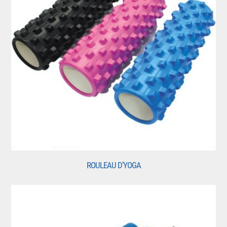
ROULEAU D’YOGA