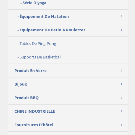
Série D’yoga
Équipement De Natation
Équipement De Patin À Roulettes
Tables De Ping-Pong
Supports De Basketball
Produit En Verre
Bijoux
Produit BBQ
CHINE INDUSTRIELLE
Fournitures D'hôtel