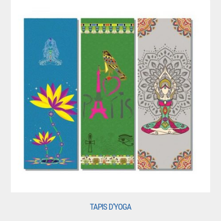
TAPIS D’YOGA