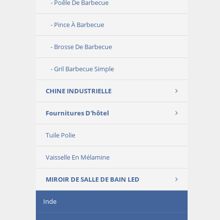
Poêle De Barbecue
Pince À Barbecue
Brosse De Barbecue
Gril Barbecue Simple
CHINE INDUSTRIELLE
Fournitures D'hôtel
Tuile Polie
Vaisselle En Mélamine
MIROIR DE SALLE DE BAIN LED
Inde