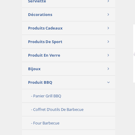
Serviette
Décorations
Produits Cadeaux
Produits De Sport
Produit En Verre
Bijoux
Produit BBQ
Panier Grill BBQ
Coffret D’outils De Barbecue
Four Barbecue