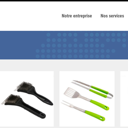
Notre entreprise
Nos services