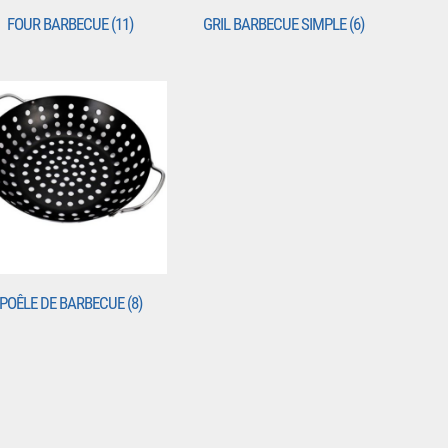
FOUR BARBECUE
(11)
GRIL BARBECUE SIMPLE
(6)
POÊLE DE BARBECUE
(8)