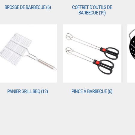
BROSSE DE BARBECUE
(6)
COFFRET D’OUTILS DE
BARBECUE
(19)
PANIER GRILL BBQ
(12)
PINCE À BARBECUE
(6)